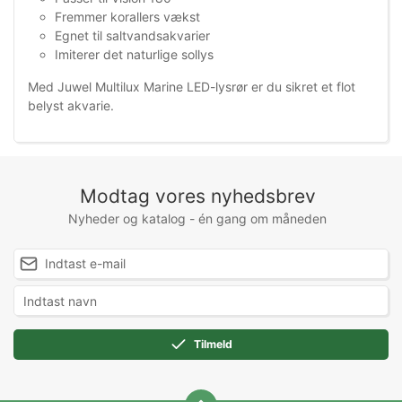
Fremmer korallers vækst
Egnet til saltvandsakvarier
Imiterer det naturlige sollys
Med Juwel Multilux Marine LED-lysrør er du sikret et flot
belyst akvarie.
Modtag vores nyhedsbrev
Nyheder og katalog - én gang om måneden
Tilmeld