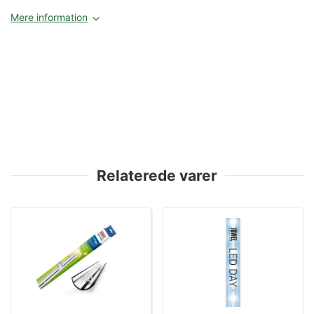
Mere information
Relaterede varer