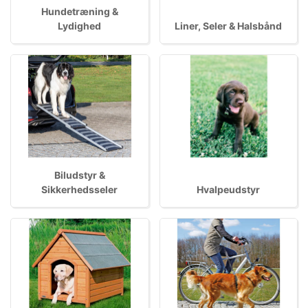
Hundetræning &
Lydighed
Liner, Seler & Halsbånd
Biludstyr &
Sikkerhedsseler
Hvalpeudstyr