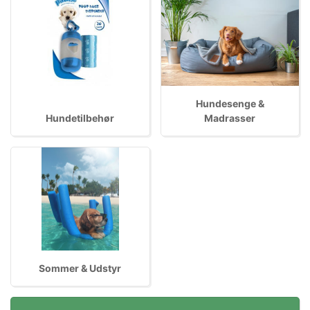
Hundesenge &
Hundetilbehør
Madrasser
Sommer & Udstyr