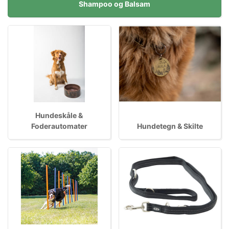
Shampoo og Balsam
Hundeskåle &
Foderautomater
Hundetegn & Skilte