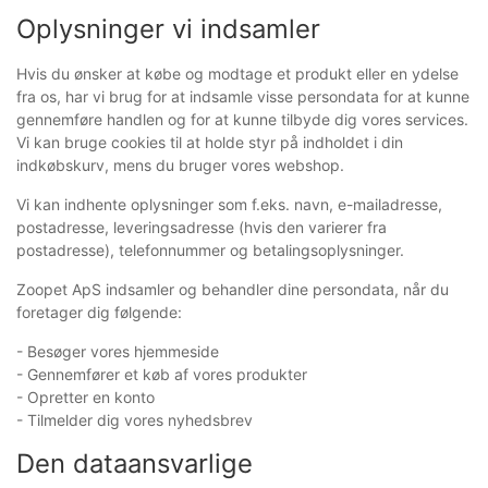
Oplysninger vi indsamler
Hvis du ønsker at købe og modtage et produkt eller en ydelse
fra os, har vi brug for at indsamle visse persondata for at kunne
gennemføre handlen og for at kunne tilbyde dig vores services.
Vi kan bruge cookies til at holde styr på indholdet i din
indkøbskurv, mens du bruger vores webshop.
Vi kan indhente oplysninger som f.eks. navn, e-mailadresse,
postadresse, leveringsadresse (hvis den varierer fra
postadresse), telefonnummer og betalingsoplysninger.
Zoopet ApS indsamler og behandler dine persondata, når du
foretager dig følgende:
- Besøger vores hjemmeside
- Gennemfører et køb af vores produkter
- Opretter en konto
- Tilmelder dig vores nyhedsbrev
Den dataansvarlige