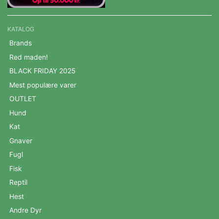
KATALOG
Brands
Red maden!
BLACK FRIDAY 2025
Mest populære varer
OUTLET
Hund
Kat
Gnaver
Fugl
Fisk
Reptil
Hest
Andre Dyr