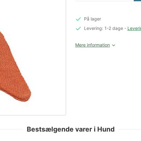
På lager
Levering: 1-2 dage
-
Leveri
Mere information
Bestsælgende varer i Hund