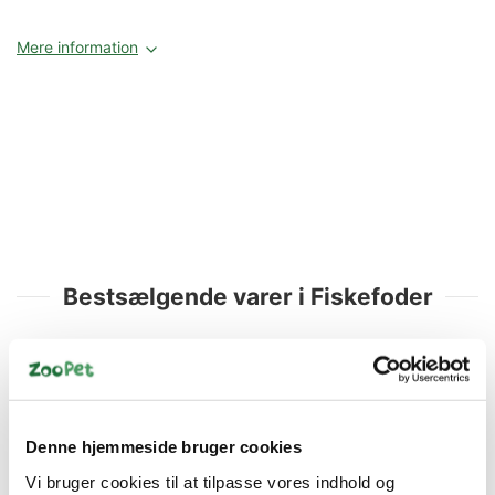
Mere information
Bestsælgende varer i Fiskefoder
Denne hjemmeside bruger cookies
Vi bruger cookies til at tilpasse vores indhold og