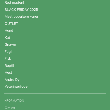
Red maden!
BLACK FRIDAY 2025
Mest populære varer
OUTLET
Hund
Kat
Gnaver
Fugl
Fisk
Reptil
Hest
Andre Dyr
Veterinærfoder
INFORMATION
Om os