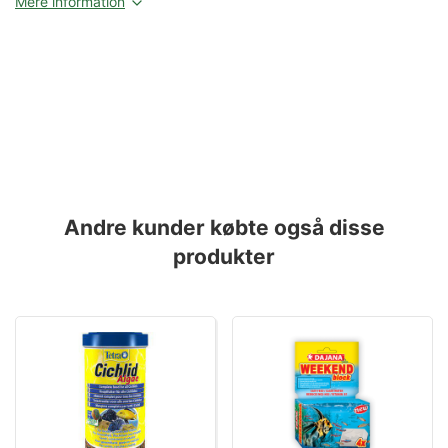
Mere information
Andre kunder købte også disse
produkter