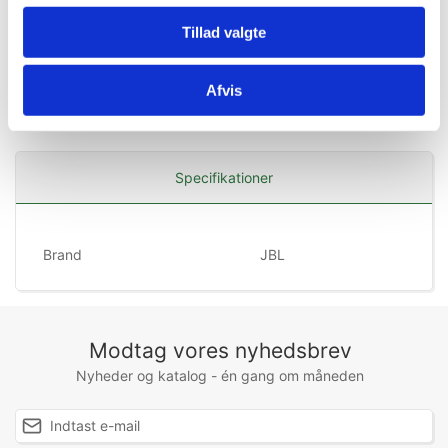
Tillad valgte
Afvis
Specifikationer
Brand
JBL
Modtag vores nyhedsbrev
Nyheder og katalog - én gang om måneden