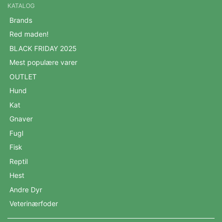
KATALOG
Brands
Red maden!
BLACK FRIDAY 2025
Mest populære varer
OUTLET
Hund
Kat
Gnaver
Fugl
Fisk
Reptil
Hest
Andre Dyr
Veterinærfoder