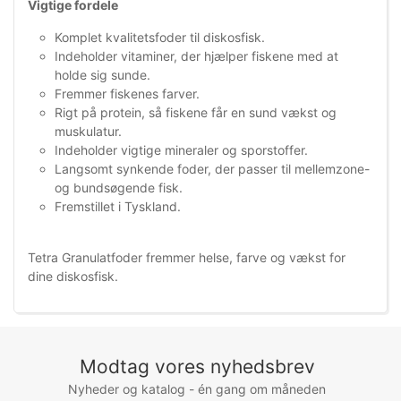
Vigtige fordele
Komplet kvalitetsfoder til diskosfisk.
Indeholder vitaminer, der hjælper fiskene med at
holde sig sunde.
Fremmer fiskenes farver.
Rigt på protein, så fiskene får en sund vækst og
muskulatur.
Indeholder vigtige mineraler og sporstoffer.
Langsomt synkende foder, der passer til mellemzone-
og bundsøgende fisk.
Fremstillet i Tyskland.
Tetra Granulatfoder fremmer helse, farve og vækst for
dine diskosfisk.
Modtag vores nyhedsbrev
Nyheder og katalog - én gang om måneden