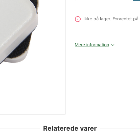
Ikke på lager
. Forventet p
Mere information
Relaterede varer