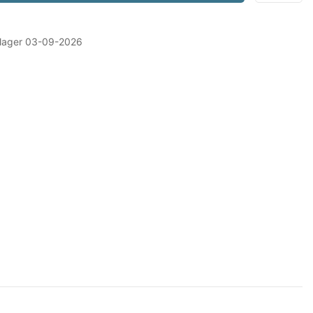
å lager 03-09-2026