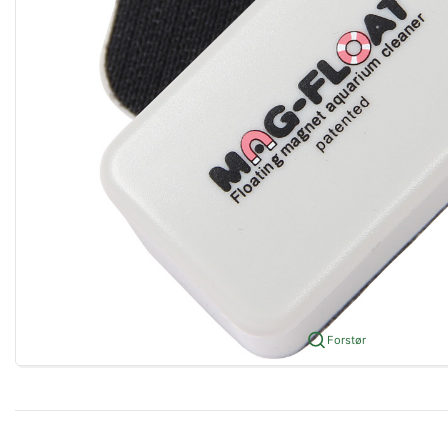
Forstør