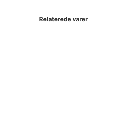
Relaterede varer