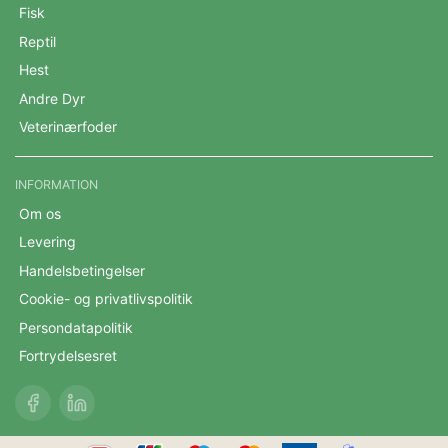
Fisk
Reptil
Hest
Andre Dyr
Veterinærfoder
INFORMATION
Om os
Levering
Handelsbetingelser
Cookie- og privatlivspolitik
Persondatapolitik
Fortrydelsesret