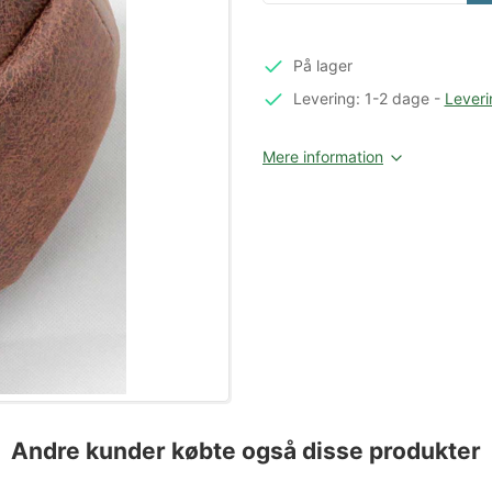
På lager
Levering: 1-2 dage
-
Leveri
Mere information
Andre kunder købte også disse produkter