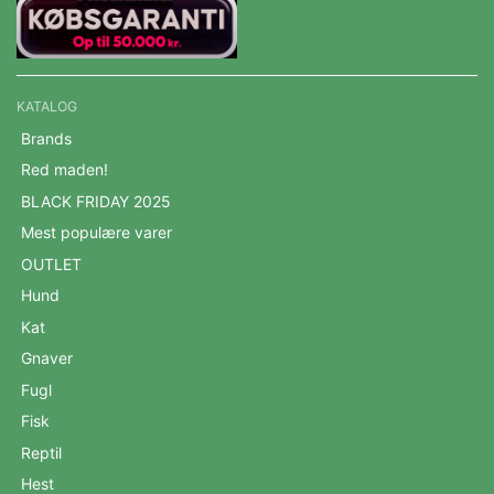
KATALOG
Brands
Red maden!
BLACK FRIDAY 2025
Mest populære varer
OUTLET
Hund
Kat
Gnaver
Fugl
Fisk
Reptil
Hest