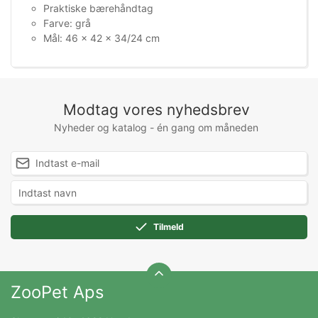
Praktiske bærehåndtag
Farve: grå
Mål: 46 × 42 × 34/24 cm
Modtag vores nyhedsbrev
Nyheder og katalog - én gang om måneden
Tilmeld
ZooPet Aps