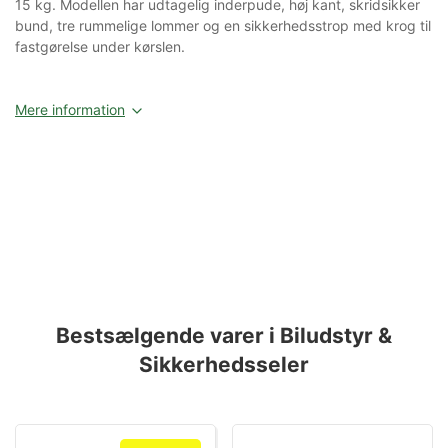
15 kg. Modellen har udtagelig inderpude, høj kant, skridsikker
bund, tre rummelige lommer og en sikkerhedsstrop med krog til
fastgørelse under kørslen.
Mere information
Bestsælgende varer i Biludstyr &
Sikkerhedsseler