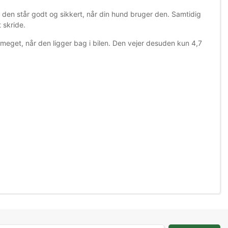
den står godt og sikkert, når din hund bruger den. Samtidig
 skride.
meget, når den ligger bag i bilen. Den vejer desuden kun 4,7