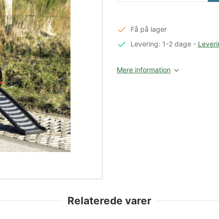
Få på lager
Levering: 1-2 dage
-
Leveri
Mere information
Relaterede varer