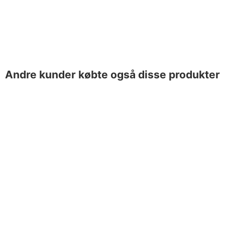
Andre kunder købte også disse produkter