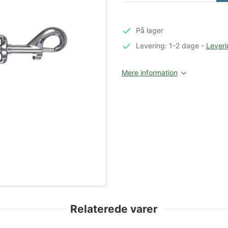
På lager
Levering: 1-2 dage
-
Leveri
Mere information
Relaterede varer