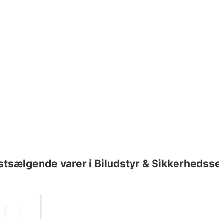
stsælgende varer i Biludstyr & Sikkerhedsse