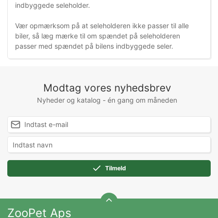
indbyggede seleholder.
Vær opmærksom på at seleholderen ikke passer til alle
biler, så læg mærke til om spændet på seleholderen
passer med spændet på bilens indbyggede seler.
Modtag vores nyhedsbrev
Nyheder og katalog - én gang om måneden
Tilmeld
ZooPet Aps