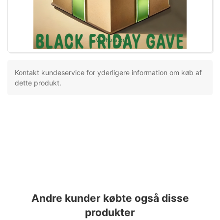
Forstør
Kontakt kundeservice for yderligere information om køb af
dette produkt.
Andre kunder købte også disse
produkter