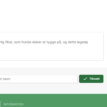
ig fiber, som hunde elsker at tygge på, og dette legetøj
Tilmeld
INFORMATION