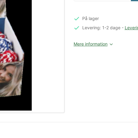
På lager
Levering: 1-2 dage
-
Leveri
Mere information