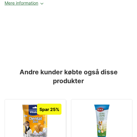
Mere information
Andre kunder købte også disse
produkter
Spar 25%