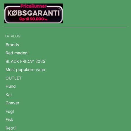
KATALOG
Brands
Red maden!
BLACK FRIDAY 2025
Mest populære varer
OUTLET
Hund
Kat
Gnaver
Fugl
Fisk
Reptil