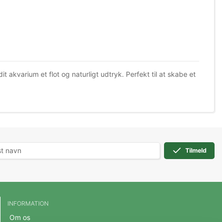
it akvarium et flot og naturligt udtryk. Perfekt til at skabe et
Tilmeld
INFORMATION
Om os