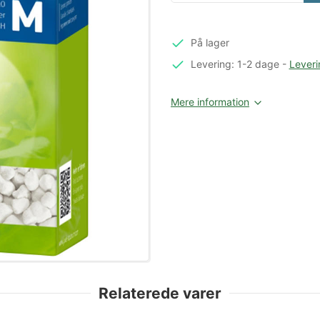
På lager
Levering: 1-2 dage
-
Leveri
Mere information
Relaterede varer