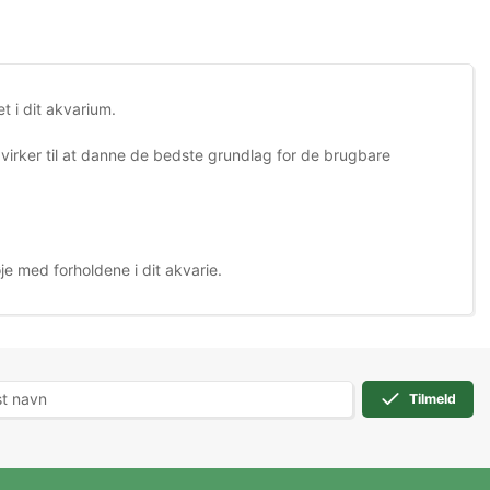
t i dit akvarium.
virker til at danne de bedste grundlag for de brugbare
e med forholdene i dit akvarie.
Tilmeld