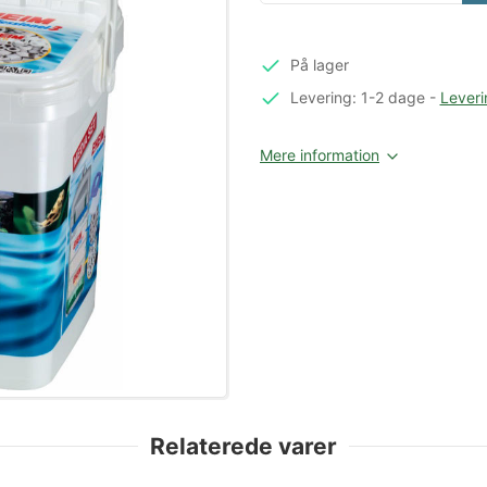
På lager
Levering: 1-2 dage
-
Leveri
Mere information
Relaterede varer