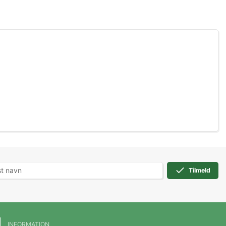
Tilmeld
INFORMATION