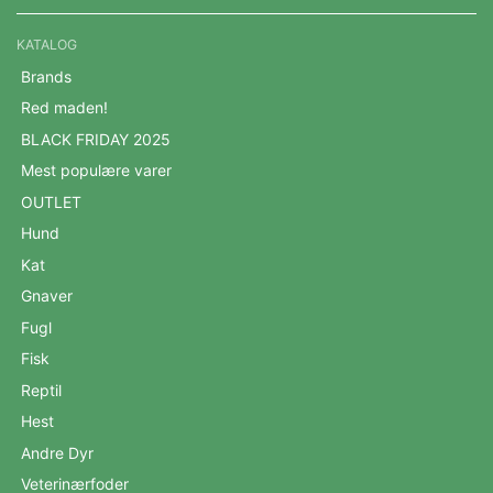
KATALOG
Brands
Red maden!
BLACK FRIDAY 2025
Mest populære varer
OUTLET
Hund
Kat
Gnaver
Fugl
Fisk
Reptil
Hest
Andre Dyr
Veterinærfoder