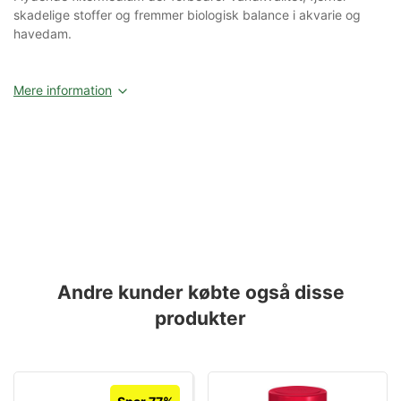
skadelige stoffer og fremmer biologisk balance i akvarie og
havedam.
Mere information
Andre kunder købte også disse
produkter