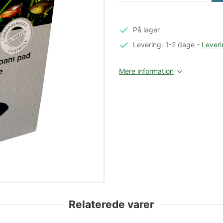
På lager
Levering: 1-2 dage
-
Leveri
Mere information
Relaterede varer