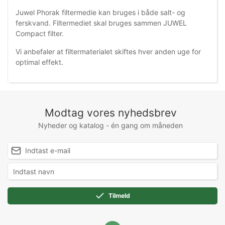
Juwel Phorak filtermedie kan bruges i både salt- og
ferskvand. Filtermediet skal bruges sammen JUWEL
Compact filter.
Vi anbefaler at filtermaterialet skiftes hver anden uge for
optimal effekt.
Modtag vores nyhedsbrev
Nyheder og katalog - én gang om måneden
Tilmeld