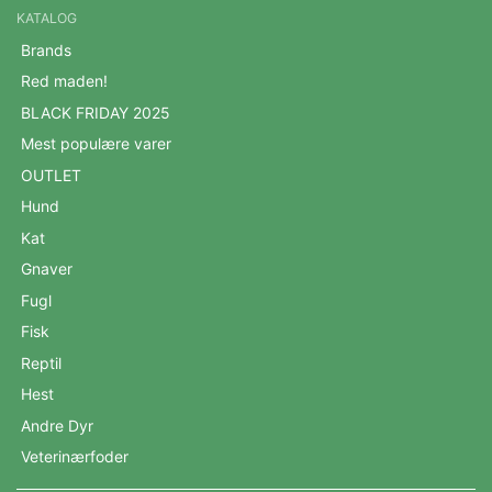
KATALOG
Brands
Red maden!
BLACK FRIDAY 2025
Mest populære varer
OUTLET
Hund
Kat
Gnaver
Fugl
Fisk
Reptil
Hest
Andre Dyr
Veterinærfoder