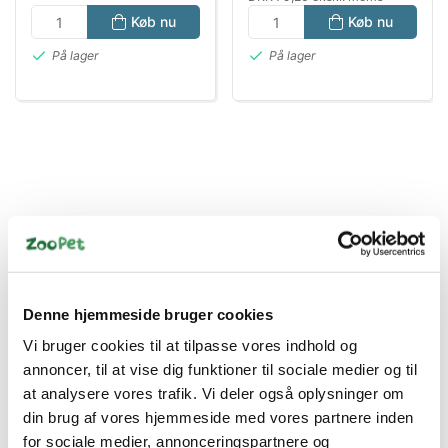
Køb nu
Køb nu
På lager
På lager
Bestsælgende varer i Fuglefoder
Denne hjemmeside bruger cookies
Vi bruger cookies til at tilpasse vores indhold og
annoncer, til at vise dig funktioner til sociale medier og til
Spar 13%
at analysere vores trafik. Vi deler også oplysninger om
din brug af vores hjemmeside med vores partnere inden
for sociale medier, annonceringspartnere og