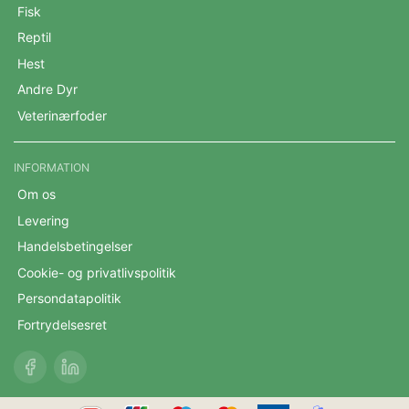
Fisk
Reptil
Hest
Andre Dyr
Veterinærfoder
INFORMATION
Om os
Levering
Handelsbetingelser
Cookie- og privatlivspolitik
Persondatapolitik
Fortrydelsesret