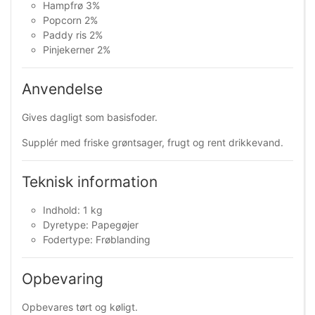
Hampfrø 3%
Popcorn 2%
Paddy ris 2%
Pinjekerner 2%
Anvendelse
Gives dagligt som basisfoder.
Supplér med friske grøntsager, frugt og rent drikkevand.
Teknisk information
Indhold: 1 kg
Dyretype: Papegøjer
Fodertype: Frøblanding
Opbevaring
Opbevares tørt og køligt.