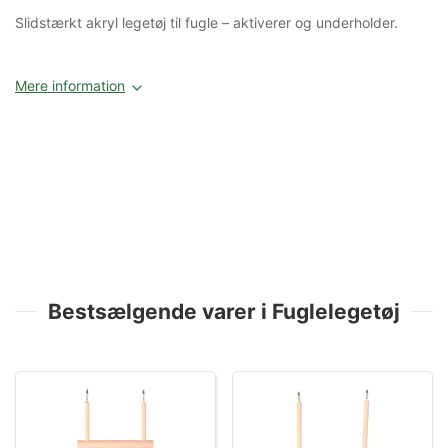
Slidstærkt akryl legetøj til fugle – aktiverer og underholder.
Mere information
Bestsælgende varer i Fuglelegetøj