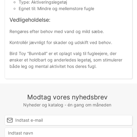
Type: Aktiveringslegetøj
Egnet til: Mindre og mellemstore fugle
Vedligeholdelse:
Rengøres efter behov med vand og mild sæbe.
Kontrollér jævnligt for skader og udskift ved behov.
Bird Toy “Bunnball” er et oplagt valg til fugleejere, der
ønsker et holdbart og anderledes legetøj, som stimulerer
både leg og mental aktivitet hos deres fugl.
Modtag vores nyhedsbrev
Nyheder og katalog - én gang om måneden