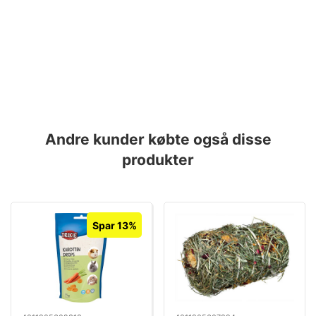
Andre kunder købte også disse
produkter
Spar 13%