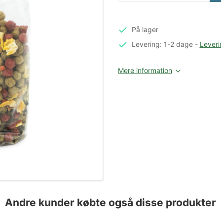
På lager
Levering: 1-2 dage
-
Leveri
Mere information
Andre kunder købte også disse produkter