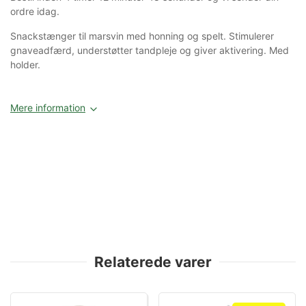
ordre idag.
Snackstænger til marsvin med honning og spelt. Stimulerer
gnaveadfærd, understøtter tandpleje og giver aktivering. Med
holder.
Mere information
Relaterede varer