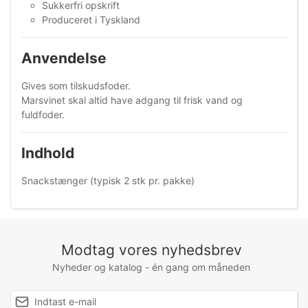
Sukkerfri opskrift
Produceret i Tyskland
Anvendelse
Gives som tilskudsfoder.
Marsvinet skal altid have adgang til frisk vand og
fuldfoder.
Indhold
Snackstænger (typisk 2 stk pr. pakke)
Modtag vores nyhedsbrev
Nyheder og katalog - én gang om måneden