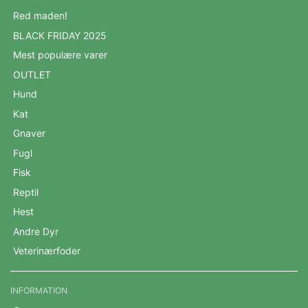
Red maden!
BLACK FRIDAY 2025
Mest populære varer
OUTLET
Hund
Kat
Gnaver
Fugl
Fisk
Reptil
Hest
Andre Dyr
Veterinærfoder
INFORMATION