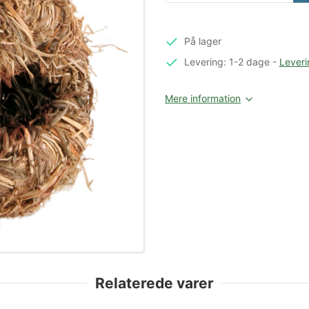
På lager
Levering: 1-2 dage
-
Leveri
Mere information
Relaterede varer