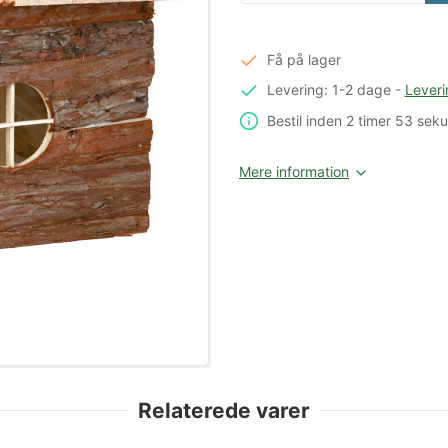
Få på lager
Levering: 1-2 dage
-
Leveri
Bestil inden
2 timer
53 seku
Mere information
Relaterede varer