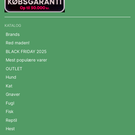
KATALOG
Brands
Red maden!
BLACK FRIDAY 2025
Mest populære varer
OUTLET
Hund
Kat
Gnaver
Fugl
Fisk
Reptil
Hest