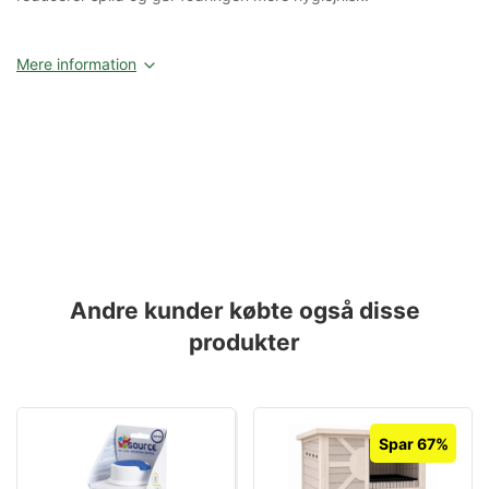
Mere information
Andre kunder købte også disse
produkter
Spar 67%