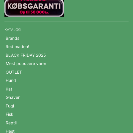
KATALOG
Brands
Red maden!
BLACK FRIDAY 2025
Mest populære varer
OUTLET
Hund
Kat
Gnaver
Fugl
Fisk
Reptil
Hest