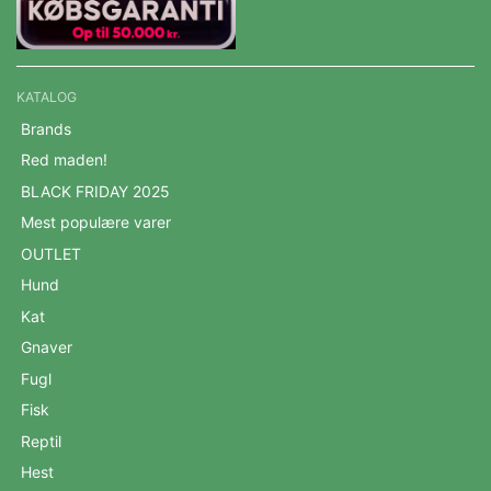
KATALOG
Brands
Red maden!
BLACK FRIDAY 2025
Mest populære varer
OUTLET
Hund
Kat
Gnaver
Fugl
Fisk
Reptil
Hest