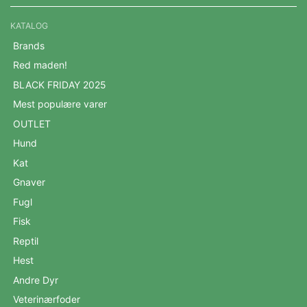
KATALOG
Brands
Red maden!
BLACK FRIDAY 2025
Mest populære varer
OUTLET
Hund
Kat
Gnaver
Fugl
Fisk
Reptil
Hest
Andre Dyr
Veterinærfoder