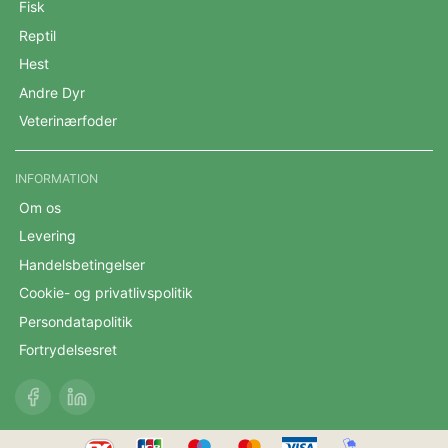
Fisk
Reptil
Hest
Andre Dyr
Veterinærfoder
INFORMATION
Om os
Levering
Handelsbetingelser
Cookie- og privatlivspolitik
Persondatapolitik
Fortrydelsesret