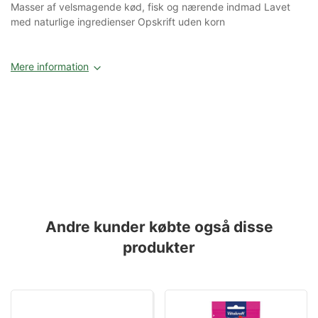
Masser af velsmagende kød, fisk og nærende indmad Lavet
med naturlige ingredienser Opskrift uden korn
Mere information
Andre kunder købte også disse
produkter