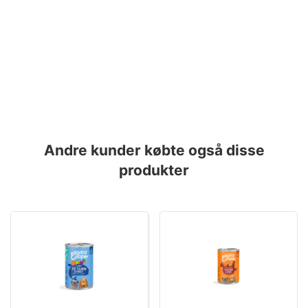
Andre kunder købte også disse
produkter