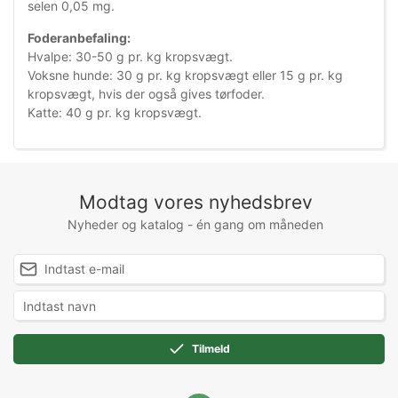
selen 0,05 mg.
Foderanbefaling:
Hvalpe: 30-50 g pr. kg kropsvægt.
Voksne hunde: 30 g pr. kg kropsvægt eller 15 g pr. kg
kropsvægt, hvis der også gives tørfoder.
Katte: 40 g pr. kg kropsvægt.
Modtag vores nyhedsbrev
Nyheder og katalog - én gang om måneden
Tilmeld