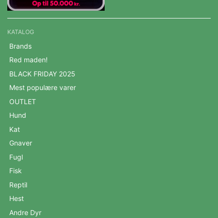
KATALOG
Brands
Red maden!
BLACK FRIDAY 2025
Mest populære varer
OUTLET
Hund
Kat
Gnaver
Fugl
Fisk
Reptil
Hest
Andre Dyr