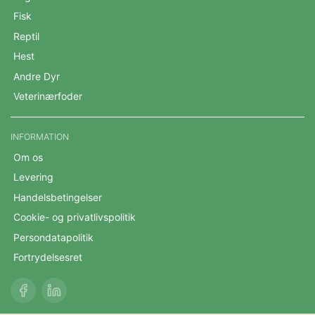
Fisk
Reptil
Hest
Andre Dyr
Veterinærfoder
INFORMATION
Om os
Levering
Handelsbetingelser
Cookie- og privatlivspolitik
Persondatapolitik
Fortrydelsesret