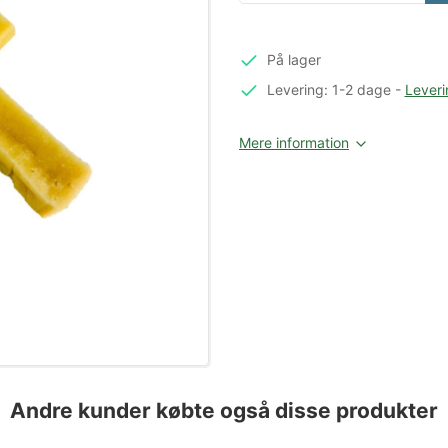
På lager
Levering: 1-2 dage
-
Leveri
Mere information
Andre kunder købte også disse produkter