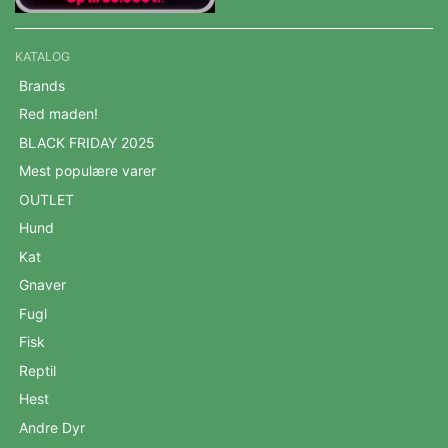
KATALOG
Brands
Red maden!
BLACK FRIDAY 2025
Mest populære varer
OUTLET
Hund
Kat
Gnaver
Fugl
Fisk
Reptil
Hest
Andre Dyr