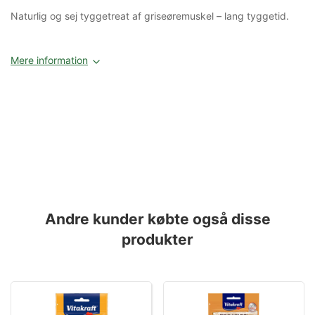
Naturlig og sej tyggetreat af griseøremuskel – lang tyggetid.
Mere information
Andre kunder købte også disse
produkter