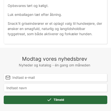
Opbevares tørt og køligt.
Luk emballagen tæt efter åbning.
Snack'it griseinderører er et oplagt valg til hundeejere, der
ønsker en smagfuld, naturlig og langtidsholdbar
tyggetreat, som både aktiverer og forkæler hunden.
Modtag vores nyhedsbrev
Nyheder og katalog - én gang om måneden
Tilmeld