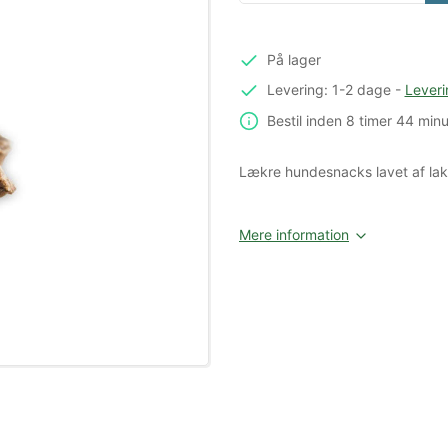
På lager
Levering: 1-2 dage
-
Leveri
Bestil inden
8 timer
44 minu
Lækre hundesnacks lavet af laks
Mere information